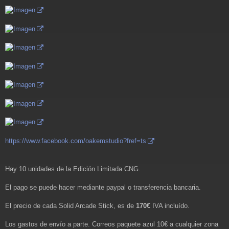
https://www.facebook.com/oakemstudio?fref=ts
Hay 10 unidades de la Edición Limitada CNG.
El pago se puede hacer mediante paypal o transferencia bancaria.
El precio de cada Solid Arcade Stick, es de
170€
IVA incluído.
Los gastos de envío a parte. Correos paquete azul 10€ a cualquier zona