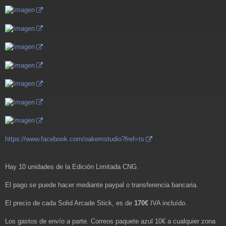
https://www.facebook.com/oakemstudio?fref=ts
Hay 10 unidades de la Edición Limitada CNG.
El pago se puede hacer mediante paypal o transferencia bancaria.
El precio de cada Solid Arcade Stick, es de
170€
IVA incluído.
Los gastos de envío a parte. Correos paquete azul 10€ a cualquier zona