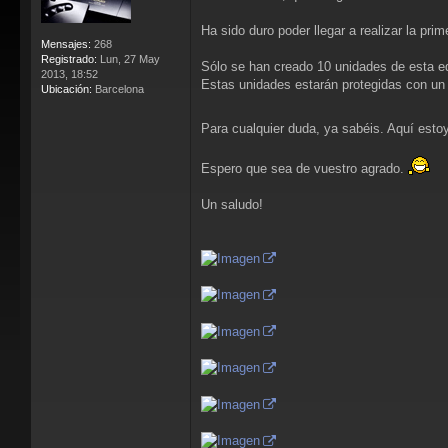
Ha sido duro poder llegar a realizar la pr
Mensajes:
268
Registrado:
Lun, 27 May
Sólo se han creado 10 unidades de esta ed
2013, 18:52
Estas unidades estarán protegidas con un
Ubicación:
Barcelona
Para cualquier duda, ya sabéis. Aquí esto
Espero que sea de vuestro agrado.
Un saludo!