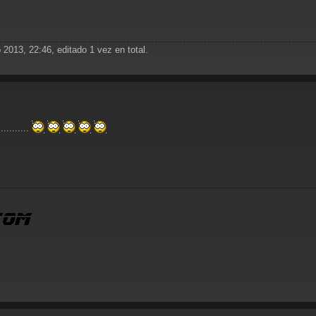
 2013, 22:46, editado 1 vez en total.
..........