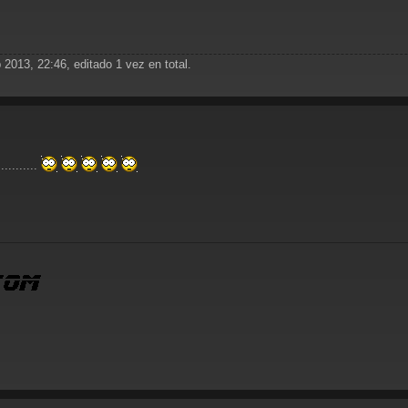
 2013, 22:46, editado 1 vez en total.
..........