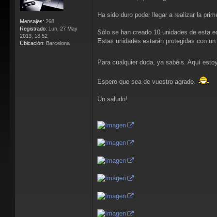
Ha sido duro poder llegar a realizar la pr
Mensajes:
268
Registrado:
Lun, 27 May
Sólo se han creado 10 unidades de esta ed
2013, 18:52
Estas unidades estarán protegidas con un
Ubicación:
Barcelona
Para cualquier duda, ya sabéis. Aquí esto
Espero que sea de vuestro agrado.
Un saludo!