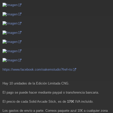
https://www.facebook.com/oakemstudio?fref=ts
Hay 10 unidades de la Edición Limitada CNG.
El pago se puede hacer mediante paypal o transferencia bancaria.
El precio de cada Solid Arcade Stick, es de
170€
IVA incluído.
Los gastos de envío a parte. Correos paquete azul 10€ a cualquier zona