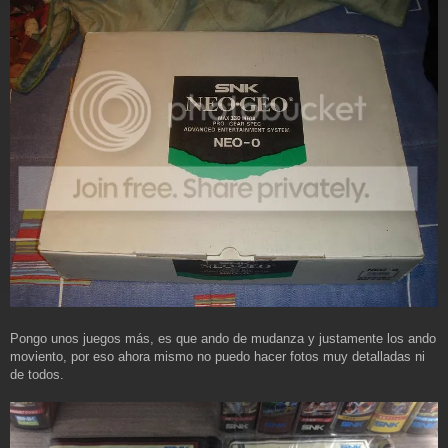
Pongo unos juegos más, es que ando de mudanza y justamente los ando
moviento, por eso ahora mismo no puedo hacer fotos muy detalladas ni
de todos.