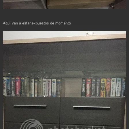
Aquí van a estar expuestos de momento