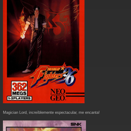
Magician Lord, increíblemente espectacular, me encanta!