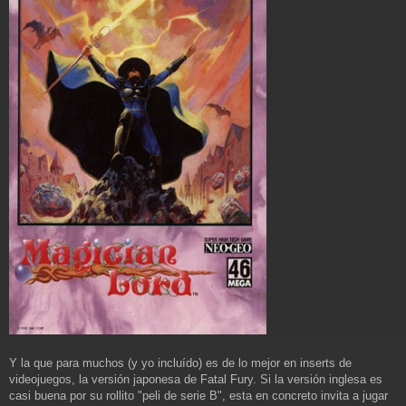
Y la que para muchos (y yo incluído) es de lo mejor en inserts de
videojuegos, la versión japonesa de Fatal Fury. Si la versión inglesa es
casi buena por su rollito "peli de serie B", esta en concreto invita a jugar