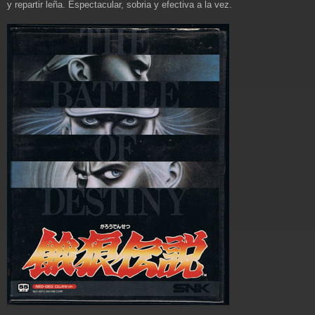
y repartir leña. Espectacular, sobria y efectiva a la vez.