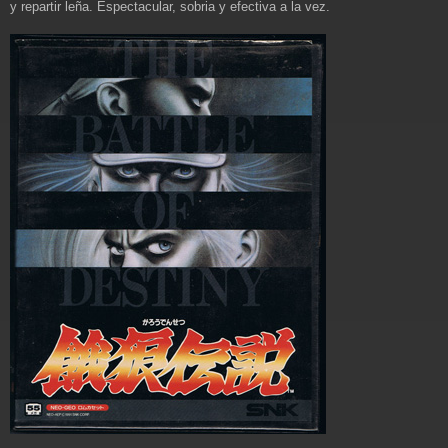
y repartir leña. Espectacular, sobria y efectiva a la vez.