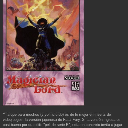
Y la que para muchos (y yo incluído) es de lo mejor en inserts de
videojuegos, la versión japonesa de Fatal Fury. Si la versión inglesa es
casi buena por su rollito "peli de serie B", esta en concreto invita a jugar