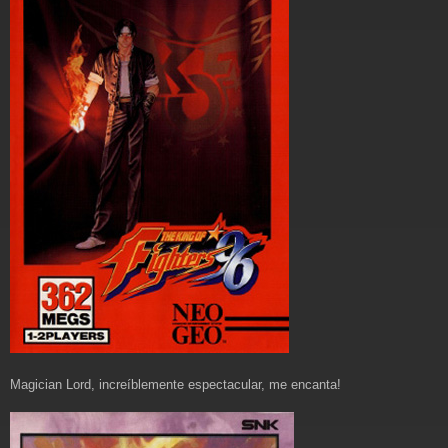
Magician Lord, increíblemente espectacular, me encanta!