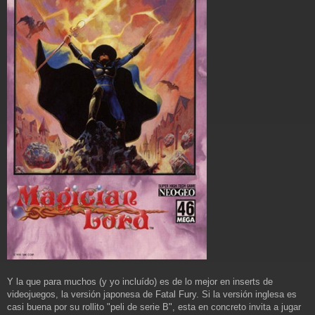
Y la que para muchos (y yo incluído) es de lo mejor en inserts de
videojuegos, la versión japonesa de Fatal Fury. Si la versión inglesa es
casi buena por su rollito "peli de serie B", esta en concreto invita a jugar