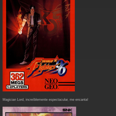
Magician Lord, increíblemente espectacular, me encanta!