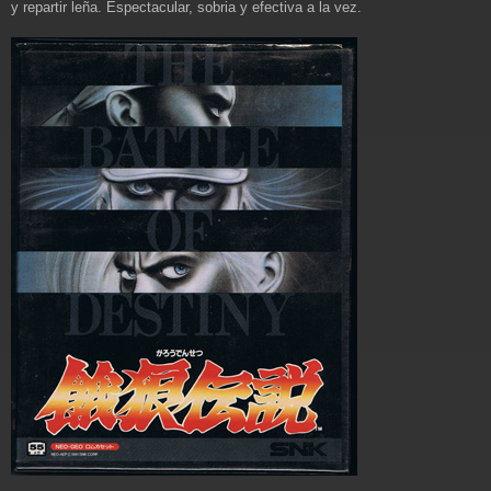
y repartir leña. Espectacular, sobria y efectiva a la vez.