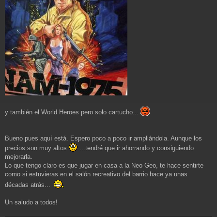
y también el World Heroes pero solo cartucho...
Bueno pues aquí está. Espero poco a poco ir ampliándola. Aunque los
precios son muy altos
...tendré que ir ahorrando y consiguiendo
mejorarla.
Lo que tengo claro es que jugar en casa a la Neo Geo, te hace sentirte
como si estuvieras en el salón recreativo del barrio hace ya unas
décadas atrás...
Un saludo a todos!