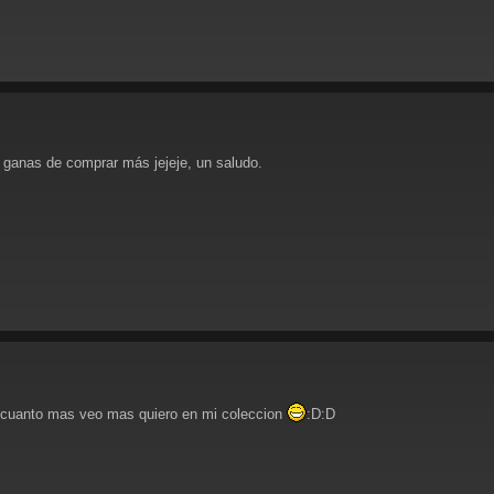
 ganas de comprar más jejeje, un saludo.
 cuanto mas veo mas quiero en mi coleccion
:D:D