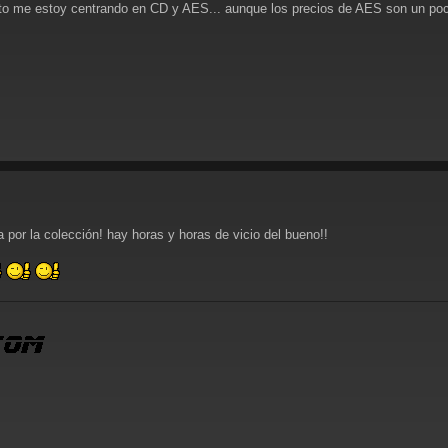
me estoy centrando en CD y AES... aunque los precios de AES son un poco 
 por la colección! hay horas y horas de vicio del bueno!!