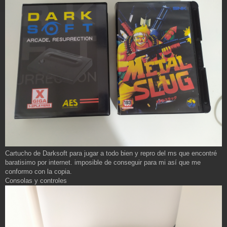
Cartucho de Darksoft para jugar a todo bien y repro del ms que encontré
baratisimo por internet. imposible de conseguir para mi así que me
conformo con la copia.
Consolas y controles