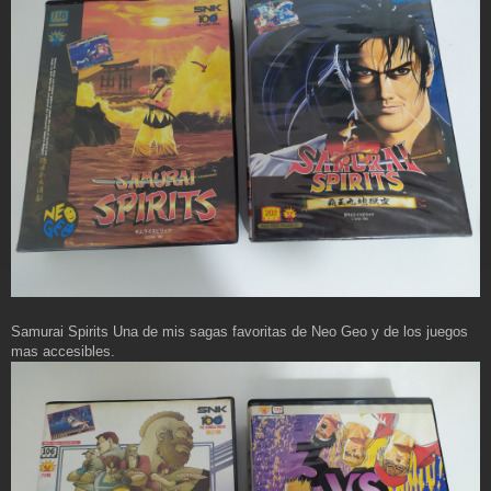
Samurai Spirits Una de mis sagas favoritas de Neo Geo y de los juegos
mas accesibles.