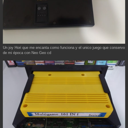
Un joy Hori que me encanta como funciona y el unico juego que conservo
de mi época con Neo Geo cd