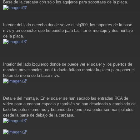
Base de la carcasa con solo los agujeros para soportaes de la placa.
Interior del lado derecho donde se ve el slg300, los soportes de la base
mvs y un conector que he puesto para facilitar el montaje y desmontaje
de la placa.
Interior del lado izquierdo donde se puede ver el scaler y los puertos de
mandos provisionales, aquí todavía faltaba montar la placa para poner el
botón de menú de la base mvs.
Detalle del montaje. En el scaler se han sacado las entradas RCA de
vídeo para aumentar espacio y también se han desoldado y cambiado de
lado los potenciometros y botones de menú para poder ser manipulados
desde la parte de debajo de la carcasa.