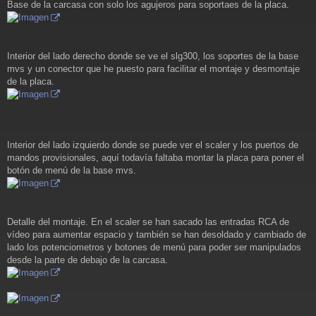
Base de la carcasa con solo los agujeros para soportaes de la placa.
Interior del lado derecho donde se ve el slg300, los soportes de la base
mvs y un conector que he puesto para facilitar el montaje y desmontaje
de la placa.
Interior del lado izquierdo donde se puede ver el scaler y los puertos de
mandos provisionales, aquí todavía faltaba montar la placa para poner el
botón de menú de la base mvs.
Detalle del montaje. En el scaler se han sacado las entradas RCA de
vídeo para aumentar espacio y también se han desoldado y cambiado de
lado los potenciometros y botones de menú para poder ser manipulados
desde la parte de debajo de la carcasa.