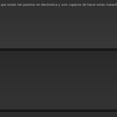
 que estais tan puestos en electronica y sois capaces de hacer estas maravill