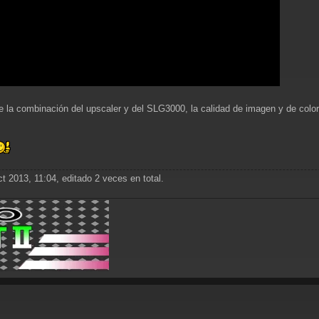
e la combinación del upscaler y del SLG3000, la calidad de imagen y de colo
 2013, 11:04, editado 2 veces en total.