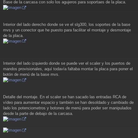
Base de la carcasa con solo los agujeros para soportaes de la placa.
Interior del lado derecho donde se ve el slg300, los soportes de la base
mvs y un conector que he puesto para facilitar el montaje y desmontaje
de la placa.
Interior del lado izquierdo donde se puede ver el scaler y los puertos de
mandos provisionales, aquí todavía faltaba montar la placa para poner el
botón de menú de la base mvs.
Detalle del montaje. En el scaler se han sacado las entradas RCA de
vídeo para aumentar espacio y también se han desoldado y cambiado de
lado los potenciometros y botones de menú para poder ser manipulados
desde la parte de debajo de la carcasa.