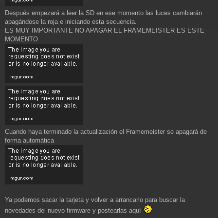
Después empezará a leer la SD en ese momento las luces cambiarán
apagándose la roja e iniciando esta secuencia.
ES MUY IMPORTANTE NO APAGAR EL FRAMEMEISTER ES ESTE
MOMENTO
Cuando haya terminado la actualización el Framemeister se apagará de
forma automática
Ya podemos sacar la tarjeta y volver a arrancarlo para buscar la
novedades del nuevo firmware y postearlas aquí