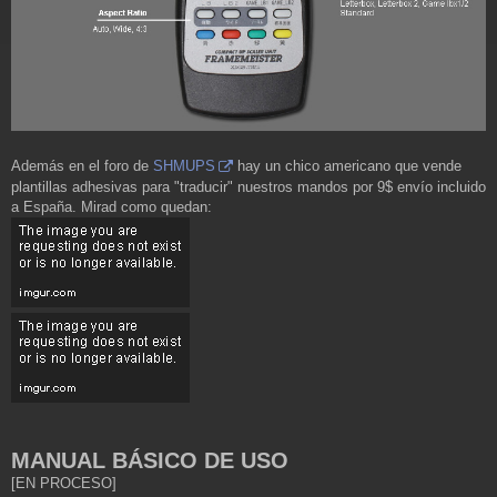
Además en el foro de
SHMUPS
hay un chico americano que vende
plantillas adhesivas para "traducir" nuestros mandos por 9$ envío incluido
a España. Mirad como quedan:
MANUAL BÁSICO DE USO
[EN PROCESO]