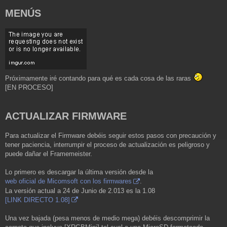
MENÚS
Próximamente iré contando para qué es cada cosa de las raras
[EN PROCESO]
ACTUALIZAR FIRMWARE
Para actualizar el Firmware debéis seguir estos pasos con precaución y
tener paciencia, interrumpir el proceso de actualización es peligroso y
puede dañar el Framemeister.
Lo primero es descargar la última versión desde la
web oficial de Micomsoft con los firmwares
.
La versión actual a 24 de Junio de 2.013 es la 1.08
[LINK DIRECTO 1.08]
Una vez bajada (pesa menos de medio mega) debéis descomprimir la