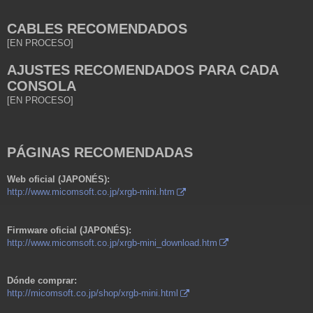
CABLES RECOMENDADOS
[EN PROCESO]
AJUSTES RECOMENDADOS PARA CADA
CONSOLA
[EN PROCESO]
PÁGINAS RECOMENDADAS
Web oficial (JAPONÉS):
http://www.micomsoft.co.jp/xrgb-mini.htm
Firmware oficial (JAPONÉS):
http://www.micomsoft.co.jp/xrgb-mini_download.htm
Dónde comprar:
http://micomsoft.co.jp/shop/xrgb-mini.html