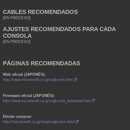
CABLES RECOMENDADOS
[EN PROCESO]
AJUSTES RECOMENDADOS PARA CADA
CONSOLA
[EN PROCESO]
PÁGINAS RECOMENDADAS
Web oficial (JAPONÉS):
http://www.micomsoft.co.jp/xrgb-mini.htm
Firmware oficial (JAPONÉS):
http://www.micomsoft.co.jp/xrgb-mini_download.htm
Dónde comprar:
http://micomsoft.co.jp/shop/xrgb-mini.html