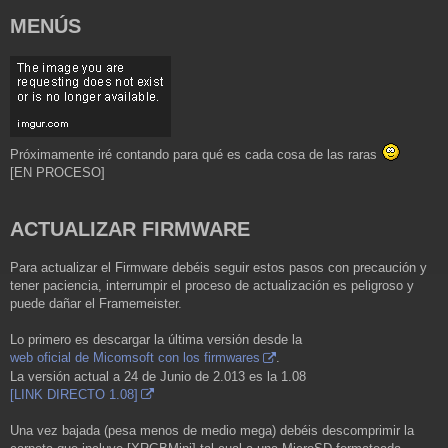
MENÚS
Próximamente iré contando para qué es cada cosa de las raras
[EN PROCESO]
ACTUALIZAR FIRMWARE
Para actualizar el Firmware debéis seguir estos pasos con precaución y
tener paciencia, interrumpir el proceso de actualización es peligroso y
puede dañar el Framemeister.
Lo primero es descargar la última versión desde la
web oficial de Micomsoft con los firmwares
.
La versión actual a 24 de Junio de 2.013 es la 1.08
[LINK DIRECTO 1.08]
Una vez bajada (pesa menos de medio mega) debéis descomprimir la