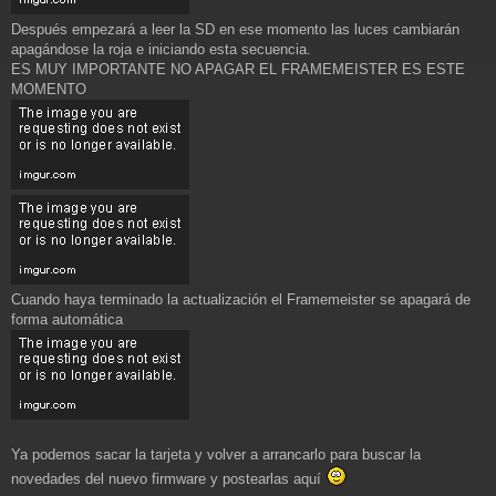
Después empezará a leer la SD en ese momento las luces cambiarán
apagándose la roja e iniciando esta secuencia.
ES MUY IMPORTANTE NO APAGAR EL FRAMEMEISTER ES ESTE
MOMENTO
Cuando haya terminado la actualización el Framemeister se apagará de
forma automática
Ya podemos sacar la tarjeta y volver a arrancarlo para buscar la
novedades del nuevo firmware y postearlas aquí