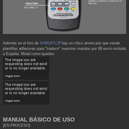
Además en el foro de
SHMUPS
hay un chico americano que vende
plantillas adhesivas para "traducir" nuestros mandos por 9$ envío incluido
a España. Mirad como quedan:
MANUAL BÁSICO DE USO
[EN PROCESO]