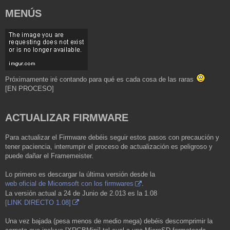
MENÚS
Próximamente iré contando para qué es cada cosa de las raras
[EN PROCESO]
ACTUALIZAR FIRMWARE
Para actualizar el Firmware debéis seguir estos pasos con precaución y
tener paciencia, interrumpir el proceso de actualización es peligroso y
puede dañar el Framemeister.
Lo primero es descargar la última versión desde la
web oficial de Micomsoft con los firmwares
.
La versión actual a 24 de Junio de 2.013 es la 1.08
[LINK DIRECTO 1.08]
Una vez bajada (pesa menos de medio mega) debéis descomprimir la