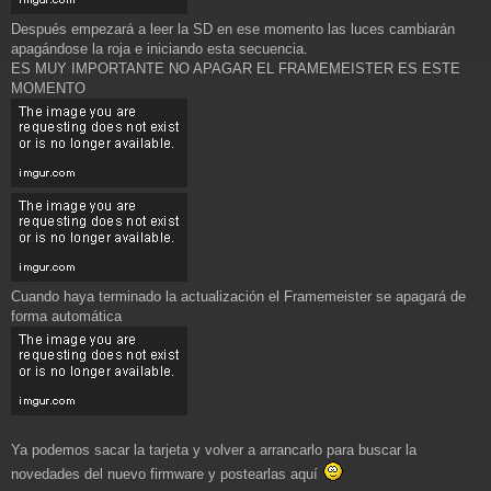
Después empezará a leer la SD en ese momento las luces cambiarán
apagándose la roja e iniciando esta secuencia.
ES MUY IMPORTANTE NO APAGAR EL FRAMEMEISTER ES ESTE
MOMENTO
Cuando haya terminado la actualización el Framemeister se apagará de
forma automática
Ya podemos sacar la tarjeta y volver a arrancarlo para buscar la
novedades del nuevo firmware y postearlas aquí