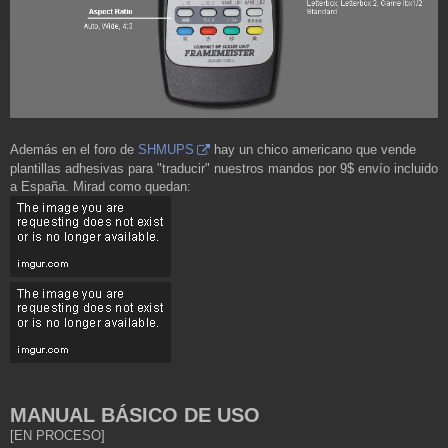
Además en el foro de
SHMUPS
hay un chico americano que vende
plantillas adhesivas para "traducir" nuestros mandos por 9$ envío incluido
a España. Mirad como quedan:
MANUAL BÁSICO DE USO
[EN PROCESO]