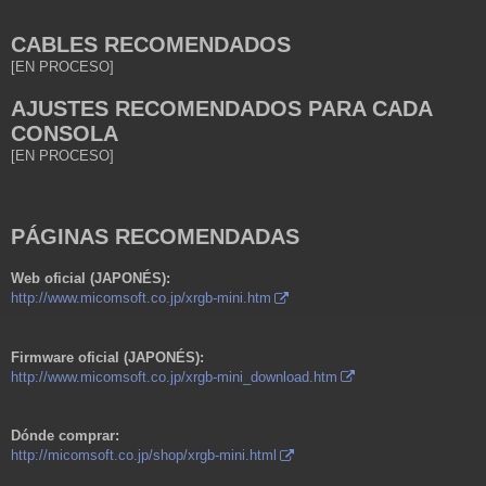
CABLES RECOMENDADOS
[EN PROCESO]
AJUSTES RECOMENDADOS PARA CADA
CONSOLA
[EN PROCESO]
PÁGINAS RECOMENDADAS
Web oficial (JAPONÉS):
http://www.micomsoft.co.jp/xrgb-mini.htm
Firmware oficial (JAPONÉS):
http://www.micomsoft.co.jp/xrgb-mini_download.htm
Dónde comprar:
http://micomsoft.co.jp/shop/xrgb-mini.html