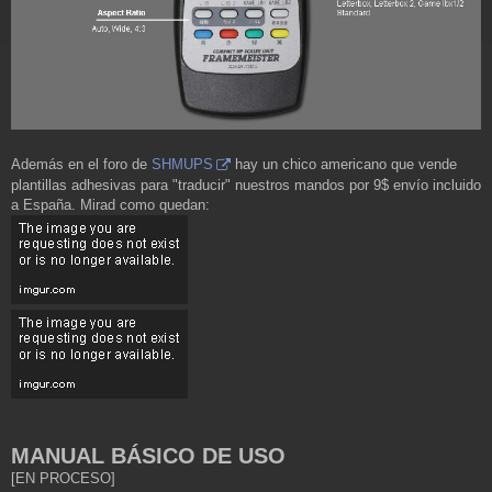
Además en el foro de
SHMUPS
hay un chico americano que vende
plantillas adhesivas para "traducir" nuestros mandos por 9$ envío incluido
a España. Mirad como quedan:
MANUAL BÁSICO DE USO
[EN PROCESO]