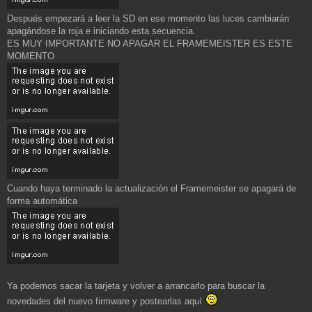
Después empezará a leer la SD en ese momento las luces cambiarán
apagándose la roja e iniciando esta secuencia.
ES MUY IMPORTANTE NO APAGAR EL FRAMEMEISTER ES ESTE
MOMENTO
Cuando haya terminado la actualización el Framemeister se apagará de
forma automática
Ya podemos sacar la tarjeta y volver a arrancarlo para buscar la
novedades del nuevo firmware y postearlas aquí