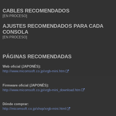
CABLES RECOMENDADOS
[EN PROCESO]
AJUSTES RECOMENDADOS PARA CADA
CONSOLA
[EN PROCESO]
PÁGINAS RECOMENDADAS
Web oficial (JAPONÉS):
http://www.micomsoft.co.jp/xrgb-mini.htm
Firmware oficial (JAPONÉS):
http://www.micomsoft.co.jp/xrgb-mini_download.htm
Dónde comprar:
http://micomsoft.co.jp/shop/xrgb-mini.html