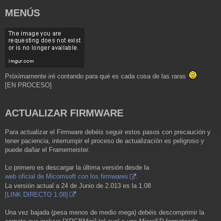
MENÚS
Próximamente iré contando para qué es cada cosa de las raras
[EN PROCESO]
ACTUALIZAR FIRMWARE
Para actualizar el Firmware debéis seguir estos pasos con precaución y
tener paciencia, interrumpir el proceso de actualización es peligroso y
puede dañar el Framemeister.
Lo primero es descargar la última versión desde la
web oficial de Micomsoft con los firmwares
.
La versión actual a 24 de Junio de 2.013 es la 1.08
[LINK DIRECTO 1.08]
Una vez bajada (pesa menos de medio mega) debéis descomprimir la