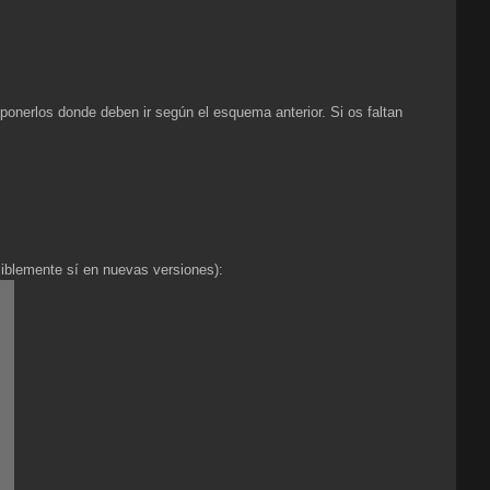
ponerlos donde deben ir según el esquema anterior. Si os faltan
siblemente sí en nuevas versiones):