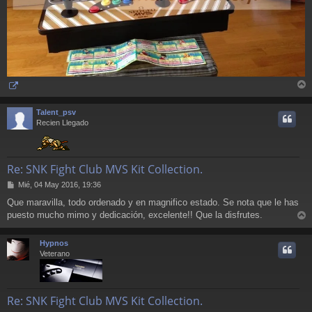
r
r
Talent_psv
i
Recien Llegado
Re: SNK Fight Club MVS Kit Collection.
M
Mié, 04 May 2016, 19:36
e
Que maravilla, todo ordenado y en magnifico estado. Se nota que le has
n
puesto mucho mimo y dedicación, excelente!! Que la disfrutes.
s
r
a
j
r
Hypnos
e
i
Veterano
Re: SNK Fight Club MVS Kit Collection.