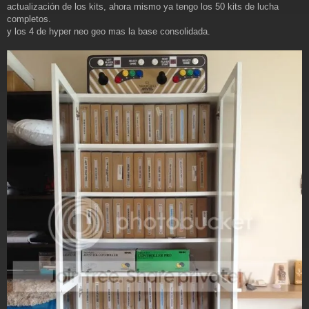
actualización de los kits, ahora mismo ya tengo los 50 kits de lucha
n
completos.
s
a
y los 4 de hyper neo geo mas la base consolidada.
j
e