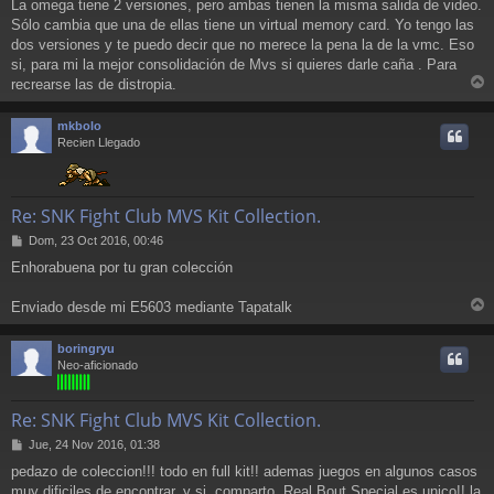
La omega tiene 2 versiones, pero ambas tienen la misma salida de video.
Sólo cambia que una de ellas tiene un virtual memory card. Yo tengo las
dos versiones y te puedo decir que no merece la pena la de la vmc. Eso
si, para mi la mejor consolidación de Mvs si quieres darle caña . Para
recrearse las de distropia.
r
r
mkbolo
i
Recien Llegado
Re: SNK Fight Club MVS Kit Collection.
M
Dom, 23 Oct 2016, 00:46
e
Enhorabuena por tu gran colección
n
s
a
Enviado desde mi E5603 mediante Tapatalk
r
j
e
r
boringryu
i
Neo-aficionado
Re: SNK Fight Club MVS Kit Collection.
M
Jue, 24 Nov 2016, 01:38
e
pedazo de coleccion!!! todo en full kit!! ademas juegos en algunos casos
n
muy dificiles de encontrar, y si, comparto, Real Bout Special es unico!! la
s