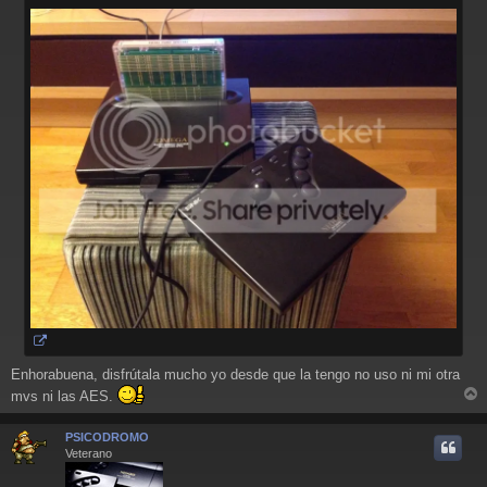
Enhorabuena, disfrútala mucho yo desde que la tengo no uso ni mi otra
mvs ni las AES.
r
r
PSICODROMO
i
Veterano