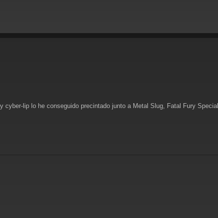
y cyber-lip lo he conseguido precintado junto a Metal Slug, Fatal Fury Spec