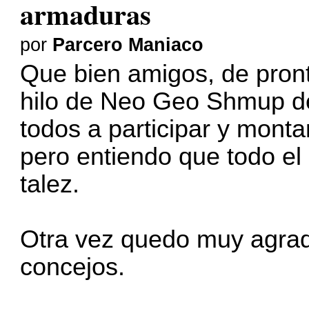
armaduras
por
Parcero Maniaco
Que bien amigos, de pron
hilo de Neo Geo Shmup d
todos a participar y monta
pero entiendo que todo e
talez.
Otra vez quedo muy agrad
concejos.