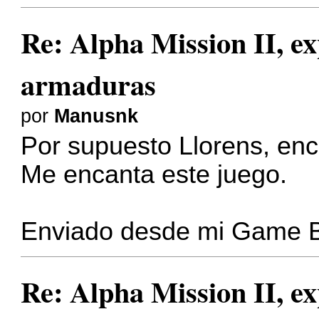
Re: Alpha Mission II, ex
armaduras
por
Manusnk
Por supuesto Llorens, en
Me encanta este juego.
Enviado desde mi Game 
Re: Alpha Mission II, ex