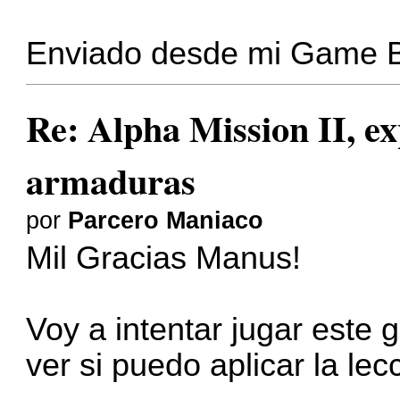
Enviado desde mi Game 
Re: Alpha Mission II, ex
armaduras
por
Parcero Maniaco
Mil Gracias Manus!
Voy a intentar jugar este
ver si puedo aplicar la lec