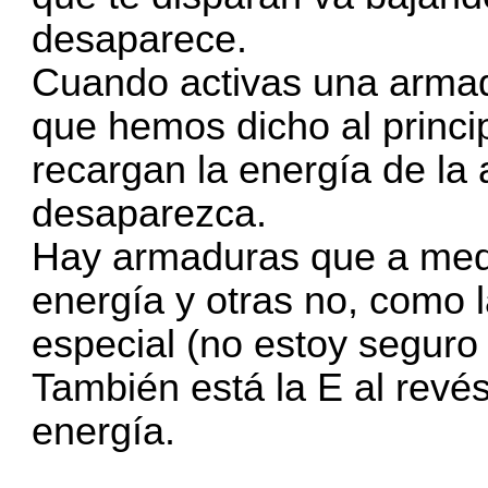
desaparece.
Cuando activas una armad
que hemos dicho al princi
recargan la energía de la
desaparezca.
Hay armaduras que a medi
energía y otras no, como 
especial (no estoy seguro
También está la E al revé
energía.