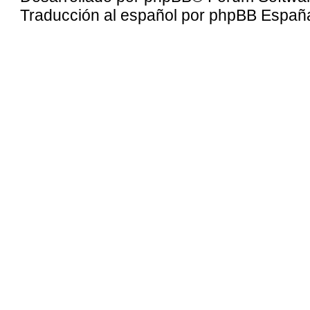
Traducción al español por
phpBB Españ