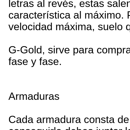
letras al revés, estas sa
característica al máximo.
velocidad máxima, suelo 
G-Gold, sirve para compra
fase y fase.
Armaduras
Cada armadura consta de 3