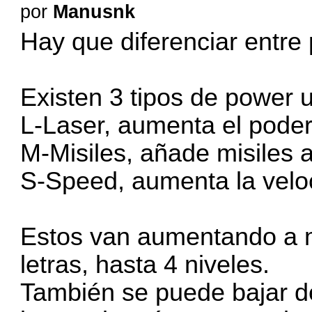
por
Manusnk
Hay que diferenciar entre
Existen 3 tipos de power 
L-Laser, aumenta el poder
M-Misiles, añade misiles 
S-Speed, aumenta la velo
Estos van aumentando a 
letras, hasta 4 niveles.
También se puede bajar d