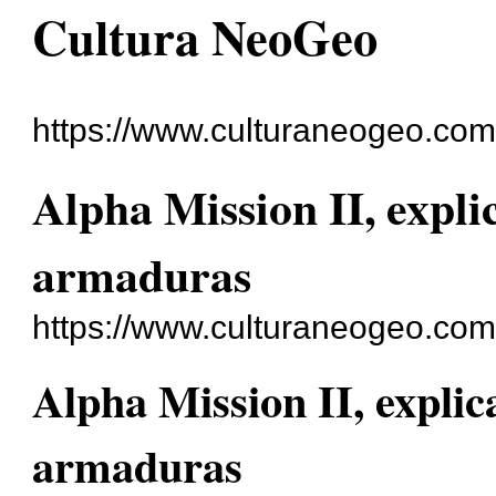
Cultura NeoGeo
https://www.culturaneogeo.com/
Alpha Mission II, expli
armaduras
https://www.culturaneogeo.com
Alpha Mission II, explic
armaduras