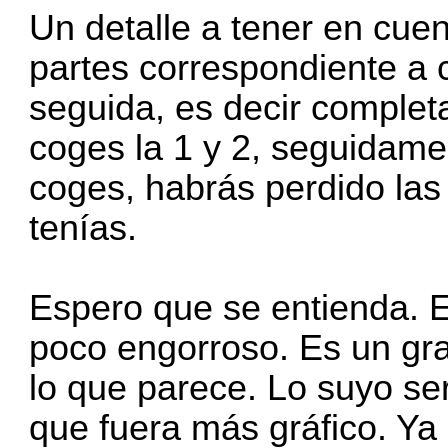
Un detalle a tener en cue
partes correspondiente a
seguida, es decir completa
coges la 1 y 2, seguidame
coges, habrás perdido las
tenías.
Espero que se entienda. Ex
poco engorroso. Es un gr
lo que parece. Lo suyo se
que fuera más gráfico. Ya