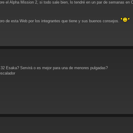
re el Alpha Mission 2, si todo sale bien, lo tendré en un par de semanas en CD
ro de esta Web por los integrantes que tiene y sus buenos consejos.
 32 Esaka? Servirá o es mejor para una de menores pulgadas?
scalador