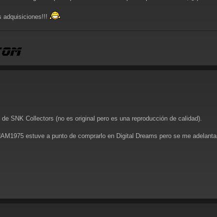
 adquisiciones!!!
 de SNK Collectors (no es original pero es una reproducción de calidad).
NAM1975 estuve a punto de comprarlo en Digital Dreams pero se me adelantar