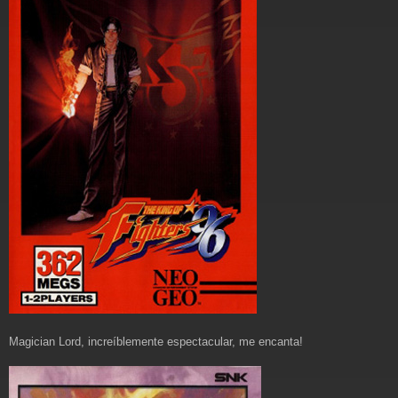
Magician Lord, increíblemente espectacular, me encanta!