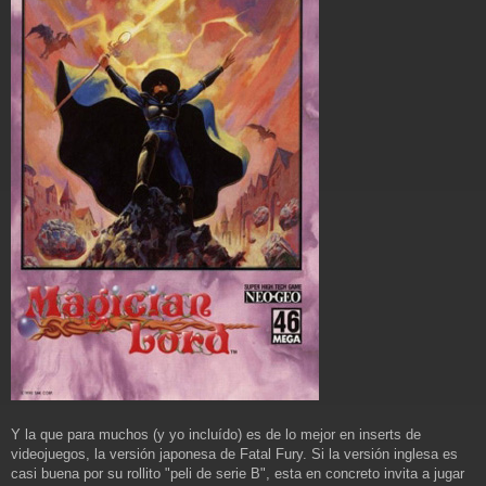
Y la que para muchos (y yo incluído) es de lo mejor en inserts de
videojuegos, la versión japonesa de Fatal Fury. Si la versión inglesa es
casi buena por su rollito "peli de serie B", esta en concreto invita a jugar