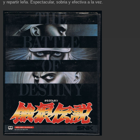
y repartir leña. Espectacular, sobria y efectiva a la vez.