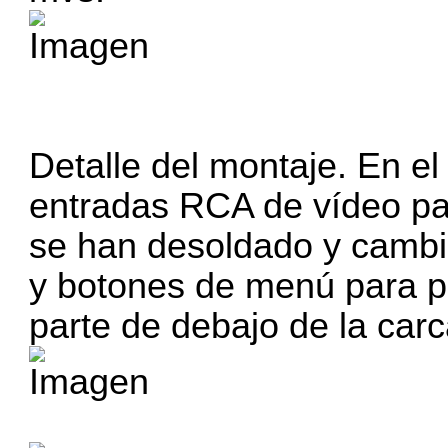
Detalle del montaje. En el
entradas RCA de vídeo pa
se han desoldado y cambi
y botones de menú para p
parte de debajo de la car