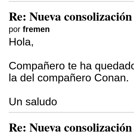
Re: Nueva consolizació
por
fremen
Hola,
Compañero te ha quedado
la del compañero Conan.
Un saludo
Re: Nueva consolizació