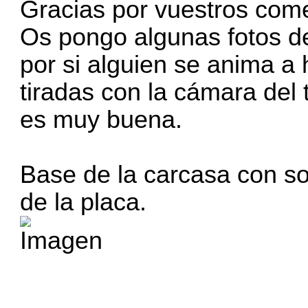
Gracias por vuestros com
Os pongo algunas fotos de
por si alguien se anima a
tiradas con la cámara del 
es muy buena.
Base de la carcasa con so
de la placa.