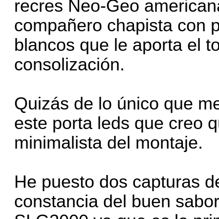
recres Neo-Geo americana
compañero chapista con pi
blancos que le aporta el to
consolización.
Quizás de lo único que me
este porta leds que creo q
minimalista del montaje.
He puesto dos capturas de
constancia del buen sabo