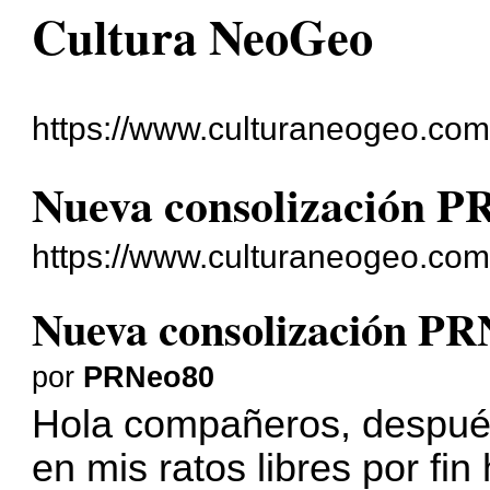
Cultura NeoGeo
https://www.culturaneogeo.com/
Nueva consolización P
https://www.culturaneogeo.com
Nueva consolización PR
por
PRNeo80
Hola compañeros, despué
en mis ratos libres por fi