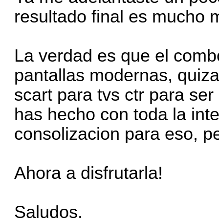
resultado final es mucho 
La verdad es que el comb
pantallas modernas, quiza
scart para tvs ctr para se
has hecho con toda la inte
consolizacion para eso, p
Ahora a disfrutarla!
Saludos.