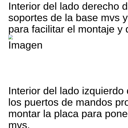
Interior del lado derecho 
soportes de la base mvs y
para facilitar el montaje y
Interior del lado izquierd
los puertos de mandos pro
montar la placa para pone
mvs.