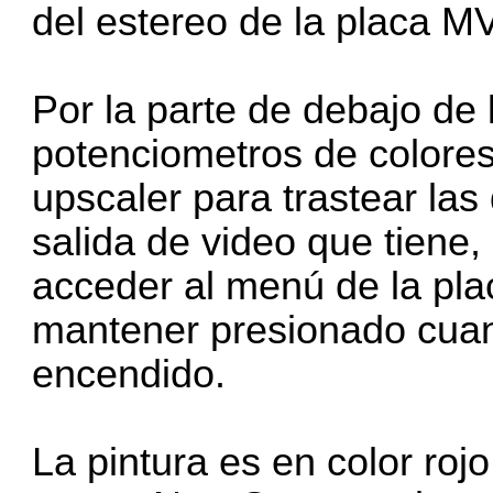
del estereo de la placa M
Por la parte de debajo de 
potenciometros de colore
upscaler para trastear las
salida de video que tiene, 
acceder al menú de la pla
mantener presionado cuand
encendido.
La pintura es en color rojo