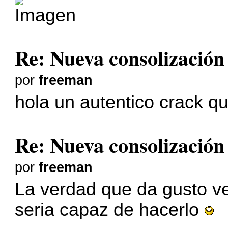
Re: Nueva consolizació
por
freeman
hola un autentico crack q
Re: Nueva consolizació
por
freeman
La verdad que da gusto ve
seria capaz de hacerlo