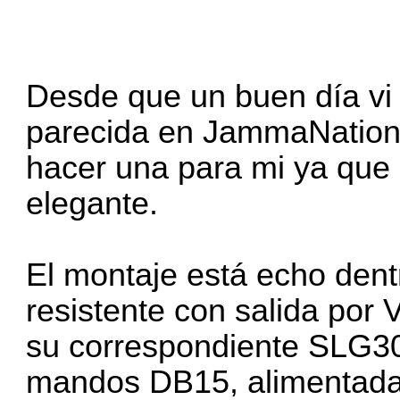
Desde que un buen día vi
parecida en JammaNationX
hacer una para mi ya que 
elegante.
El montaje está echo dent
resistente con salida por
su correspondiente SLG30
mandos DB15, alimentada 