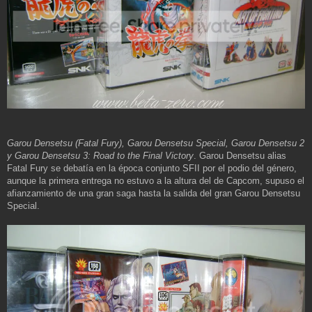
Garou Densetsu (Fatal Fury), Garou Densetsu Special, Garou Densetsu 2
y Garou Densetsu 3: Road to the Final Victory
. Garou Densetsu alias
Fatal Fury se debatía en la época conjunto SFII por el podio del género,
aunque la primera entrega no estuvo a la altura del de Capcom, supuso el
afianzamiento de una gran saga hasta la salida del gran Garou Densetsu
Special.