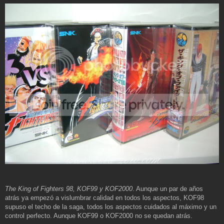
The King of Fighters 98, KOF99 y KOF2000
. Aunque un par de años
atrás ya empezó a vislumbrar calidad en todos los aspectos, KOF98
supuso el techo de la saga, todos los aspectos cuidados al máximo y un
control perfecto. Aunque KOF99 o KOF2000 no se quedan atrás.