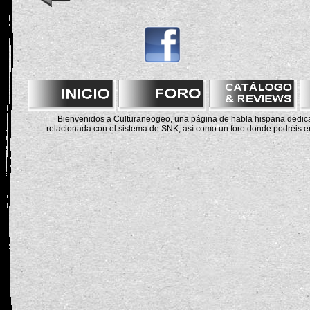
Bienvenidos a Culturaneogeo, una página de habla hispana dedicad
relacionada con el sistema de SNK, así como un foro donde podréis en