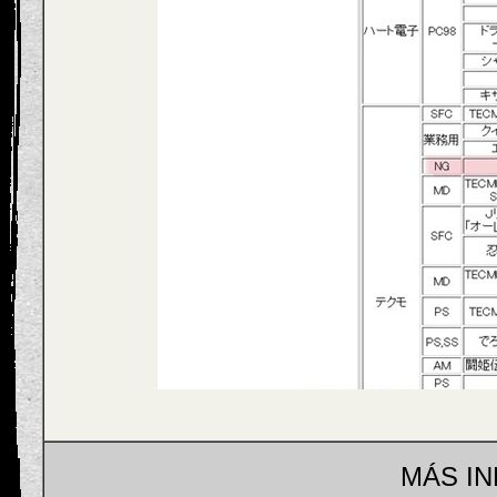
MÁS I