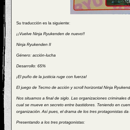
Su traducción es la siguiente:
¡¡Vuelve Ninja Ryukenden de nuevo!!
Ninja Ryukenden II
Género: acción-lucha
Desarrollo: 65%
¡El puño de la justicia ruge con fuerza!
El juego de Tecmo de acción y scroll horizontal Ninja Ryuke
Nos situamos a final de siglo. Las organizaciones criminales
cual se mueve en secreto entre bastidores. Teniendo en cuent
organización. Así pues, el drama de los tres protagonistas da
Presentando a los tres protagonistas: