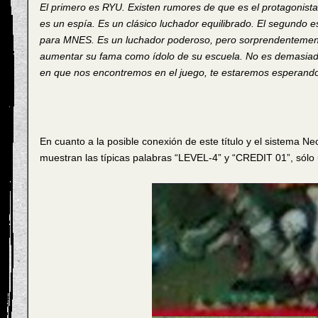
El primero es RYU. Existen rumores de que es el protagonista
es un espía. Es un clásico luchador equilibrado. El segundo
para MNES. Es un luchador poderoso, pero sorprendentemente
aumentar su fama como ídolo de su escuela. No es demasiado
en que nos encontremos en el juego, te estaremos esperand
En cuanto a la posible conexión de este título y el sistema N
muestran las típicas palabras “LEVEL-4” y “CREDIT 01”, sólo