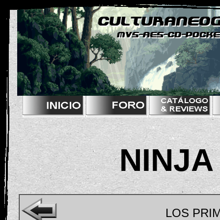
NINJA 
LOS PRI