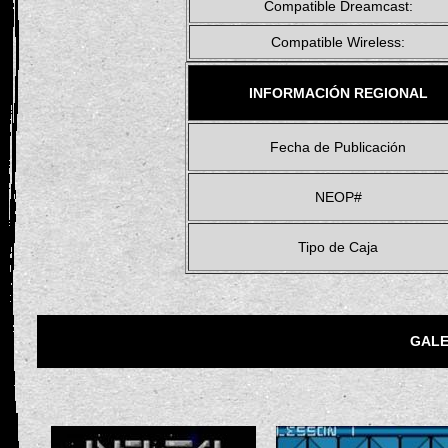
Compatible Dreamcast:
Compatible Wireless:
INFORMACIÓN REGIONAL
Fecha de Publicación
NEOP#
Tipo de Caja
GALE