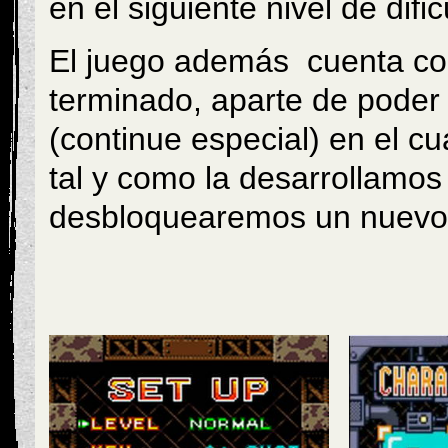
en el siguiente nivel de dific
El juego además cuenta con 
terminado, aparte de poder 
(continue especial) en el c
tal y como la desarrollamos 
desbloquearemos un nuevo 