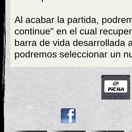
Al acabar la partida, podr
continue" en el cual recupe
barra de vida desarrollada 
podremos seleccionar un n