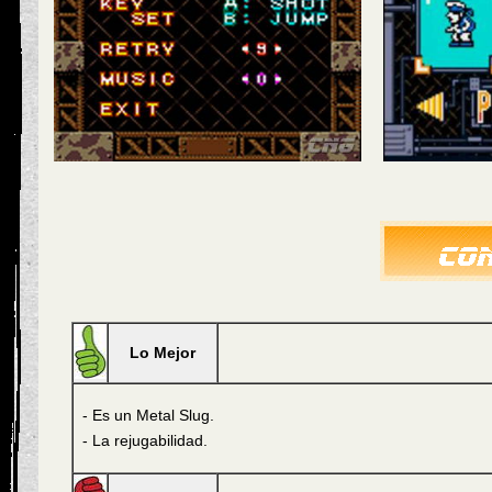
Lo Mejor
- Es un Metal Slug.
- La rejugabilidad.