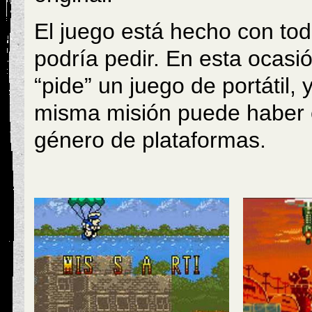
El juego está hecho con tod
podría pedir. En esta ocasi
“pide” un juego de portátil,
misma misión puede haber e
género de plataformas.