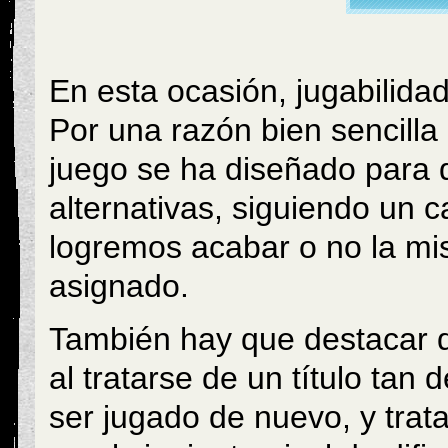
En esta ocasión, jugabilida
Por una razón bien sencilla 
juego se ha diseñado para 
alternativas, siguiendo un 
logremos acabar o no la mi
asignado.
También hay que destacar 
al tratarse de un título tan 
ser jugado de nuevo, y trat