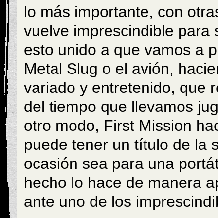
lo más importante, con otra
vuelve imprescindible para s
esto unido a que vamos a po
Metal Slug o el avión, haci
variado y entretenido, que
del tiempo que llevamos ju
otro modo, First Mission ha
puede tener un título de la
ocasión sea para una portátil
hecho lo hace de manera ap
ante uno de los imprescindi