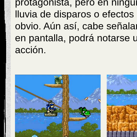
protagonista, pero en ning
lluvia de disparos o efecto
obvio. Aún así, cabe señala
en pantalla, podrá notarse 
acción.