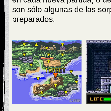
son sólo algunas de las sorp
preparados.