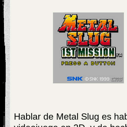
Hablar de Metal Slug es ha