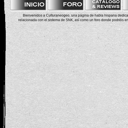
Bienvenidos a Culturaneogeo, una página de habla hispana dedicad
relacionada con el sistema de SNK, así como un foro donde podréis en