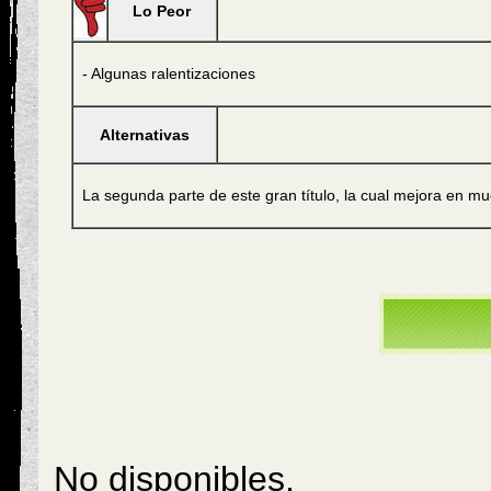
Lo Peor
- Algunas ralentizaciones
Alternativas
La segunda parte de este gran título, la cual mejora en mu
No disponibles.