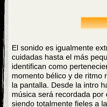
El sonido es igualmente ext
cuidadas hasta el más pequ
identifican como pertenecie
momento bélico y de ritmo 
la pantalla. Desde la intro h
música será recordada por e
siendo totalmente fieles a la