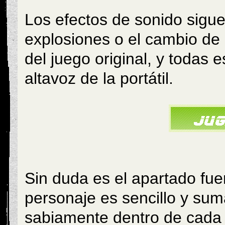
Los efectos de sonido sigue
explosiones o el cambio de
del juego original, y todas 
altavoz de la portátil.
Sin duda es el apartado fuer
personaje es sencillo y sum
sabiamente dentro de cada 