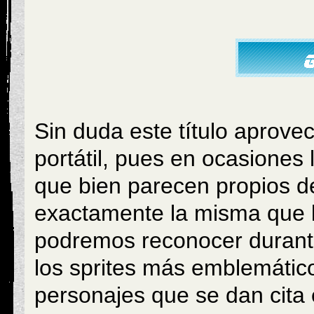
Sin duda este título aprove
portátil, pues en ocasiones
que bien parecen propios de
exactamente la misma que lo
podremos reconocer durante
los sprites más emblemátic
personajes que se dan cita e