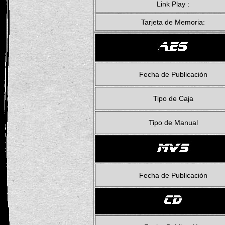
Link Play :
Tarjeta de Memoria:
Fecha de Publicación
Tipo de Caja
Tipo de Manual
Fecha de Publicación