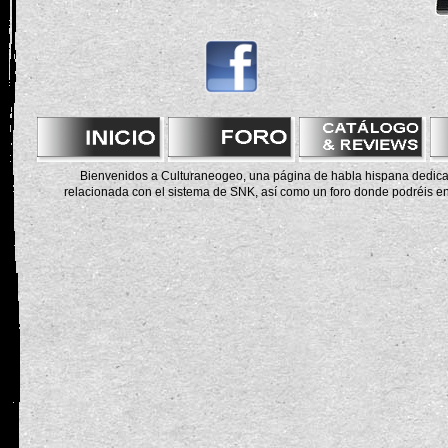
Bienvenidos a Culturaneogeo, una página de habla hispana dedicad
relacionada con el sistema de SNK, así como un foro donde podréis en