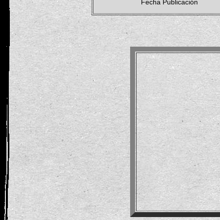
Fecha Publicación