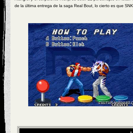
de la última entrega de la saga Real Bout, lo cierto es que SN