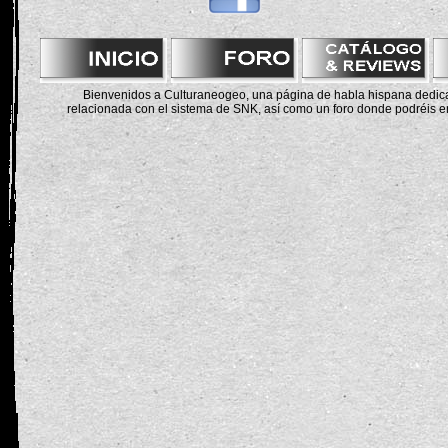
Bienvenidos a Culturaneogeo, una página de habla hispana dedicad
relacionada con el sistema de SNK, así como un foro donde podréis en