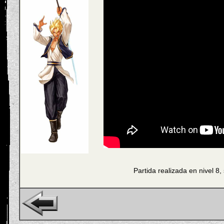
Partida realizada en nivel 8