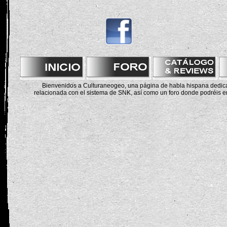
Bienvenidos a Culturaneogeo, una página de habla hispana dedicad
relacionada con el sistema de SNK, así como un foro donde podréis en