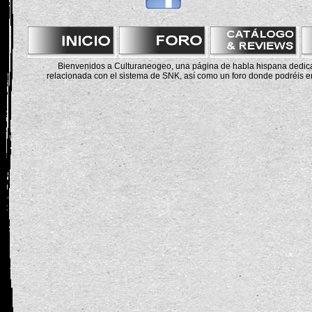
Bienvenidos a Culturaneogeo, una página de habla hispana dedicad
relacionada con el sistema de SNK, así como un foro donde podréis en