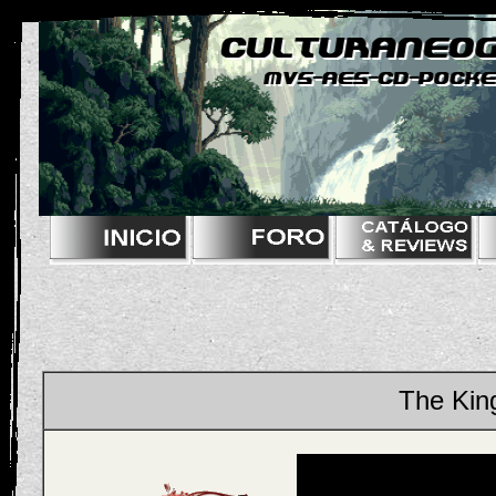
The King