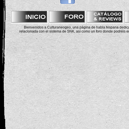
Bienvenidos a Culturaneogeo, una página de habla hispana dedicad
relacionada con el sistema de SNK, así como un foro donde podréis en