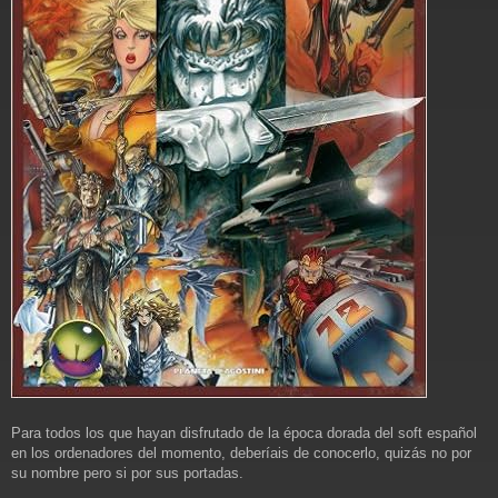
Para todos los que hayan disfrutado de la época dorada del soft español
en los ordenadores del momento, deberíais de conocerlo, quizás no por
su nombre pero si por sus portadas.