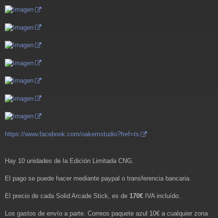
https://www.facebook.com/oakemstudio?fref=ts
Hay 10 unidades de la Edición Limitada CNG.
El pago se puede hacer mediante paypal o transferencia bancaria.
El precio de cada Solid Arcade Stick, es de
170€
IVA incluído.
Los gastos de envío a parte. Correos paquete azul 10€ a cualquier zona