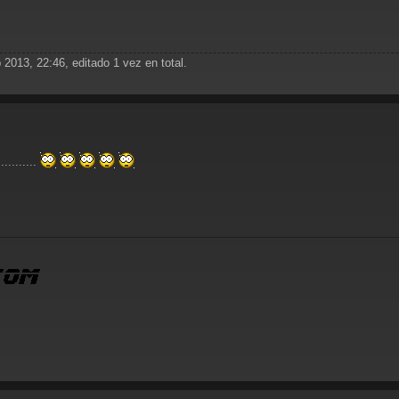
 2013, 22:46, editado 1 vez en total.
..........