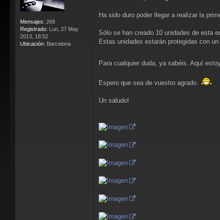
Ha sido duro poder llegar a realizar la pr
Mensajes:
268
Registrado:
Lun, 27 May
Sólo se han creado 10 unidades de esta ed
2013, 18:52
Estas unidades estarán protegidas con un
Ubicación:
Barcelona
Para cualquier duda, ya sabéis. Aquí esto
Espero que sea de vuestro agrado.
Un saludo!