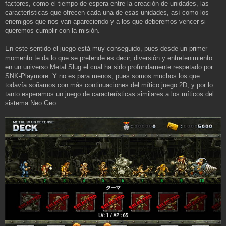
factores, como el tiempo de espera entre la creación de unidades, las
características que ofrecen cada una de esas unidades, así como los
enemigos que nos van apareciendo y a los que deberemos vencer si
queremos cumplir con la misión.
En este sentido el juego está muy conseguido, pues desde un primer
momento te da lo que se pretende es decir, diversión y entretenimiento
en un universo Metal Slug el cual ha sido profundamente respetado por
SNK-Playmore. Y no es para menos, pues somos muchos los que
todavía soñamos con más continuaciones del mítico juego 2D, y por lo
tanto esperamos un juego de características similares a los míticos del
sistema Neo Geo.