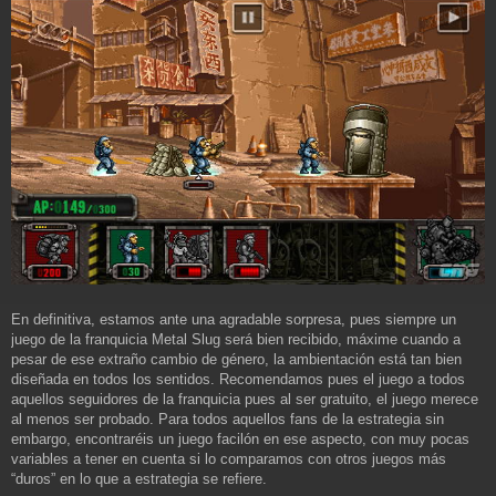
En definitiva, estamos ante una agradable sorpresa, pues siempre un
juego de la franquicia Metal Slug será bien recibido, máxime cuando a
pesar de ese extraño cambio de género, la ambientación está tan bien
diseñada en todos los sentidos. Recomendamos pues el juego a todos
aquellos seguidores de la franquicia pues al ser gratuito, el juego merece
al menos ser probado. Para todos aquellos fans de la estrategia sin
embargo, encontraréis un juego facilón en ese aspecto, con muy pocas
variables a tener en cuenta si lo comparamos con otros juegos más
“duros” en lo que a estrategia se refiere.