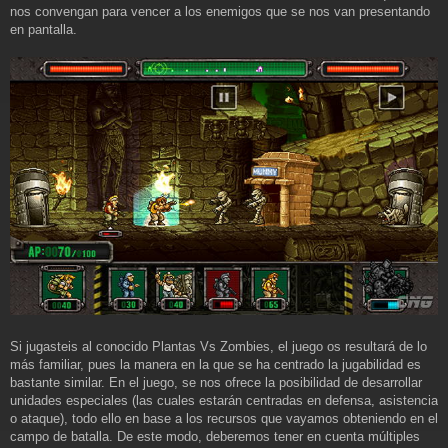
nos convengan para vencer a los enemigos que se nos van presentando
en pantalla.
Si jugasteis al conocido Plantas Vs Zombies, el juego os resultará de lo
más familiar, pues la manera en la que se ha centrado la jugabilidad es
bastante similar. En el juego, se nos ofrece la posibilidad de desarrollar
unidades especiales (las cuales estarán centradas en defensa, asistencia
o ataque), todo ello en base a los recursos que vayamos obteniendo en el
campo de batalla. De este modo, deberemos tener en cuenta múltiples