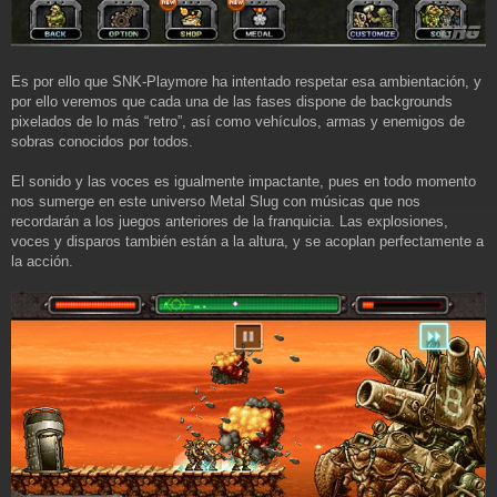
Es por ello que SNK-Playmore ha intentado respetar esa ambientación, y
por ello veremos que cada una de las fases dispone de backgrounds
pixelados de lo más “retro”, así como vehículos, armas y enemigos de
sobras conocidos por todos.
El sonido y las voces es igualmente impactante, pues en todo momento
nos sumerge en este universo Metal Slug con músicas que nos
recordarán a los juegos anteriores de la franquicia. Las explosiones,
voces y disparos también están a la altura, y se acoplan perfectamente a
la acción.