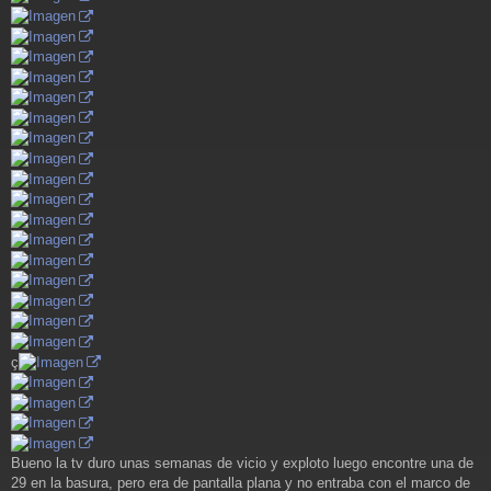
ç
Bueno la tv duro unas semanas de vicio y exploto luego encontre una de
29 en la basura, pero era de pantalla plana y no entraba con el marco de