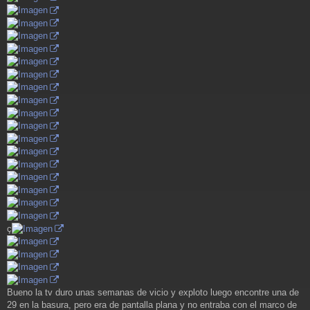
ç
Bueno la tv duro unas semanas de vicio y exploto luego encontre una de
29 en la basura, pero era de pantalla plana y no entraba con el marco de